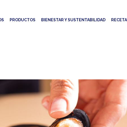
OS
PRODUCTOS
BIENESTAR Y SUSTENTABILIDAD
RECETA