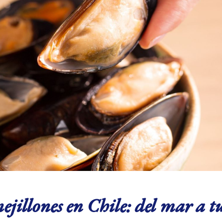
ejillones en Chile: del mar a 