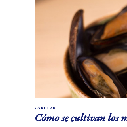
POPULAR
Cómo se cultivan los m