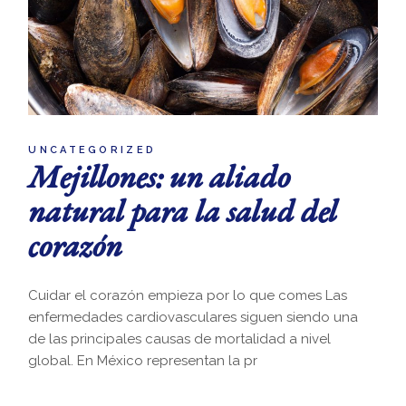
UNCATEGORIZED
Mejillones: un aliado
natural para la salud del
corazón
Cuidar el corazón empieza por lo que comes Las
enfermedades cardiovasculares siguen siendo una
de las principales causas de mortalidad a nivel
global. En México representan la pr