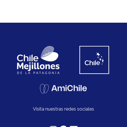
Visita nuestras redes sociales