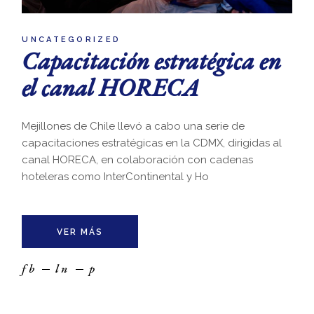
UNCATEGORIZED
Capacitación estratégica en
el canal HORECA
Mejillones de Chile llevó a cabo una serie de
capacitaciones estratégicas en la CDMX, dirigidas al
canal HORECA, en colaboración con cadenas
hoteleras como InterContinental y Ho
VER MÁS
fb
ln
p