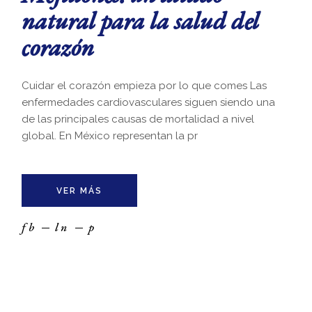
natural para la salud del
corazón
Cuidar el corazón empieza por lo que comes Las
enfermedades cardiovasculares siguen siendo una
de las principales causas de mortalidad a nivel
global. En México representan la pr
VER MÁS
fb
ln
p